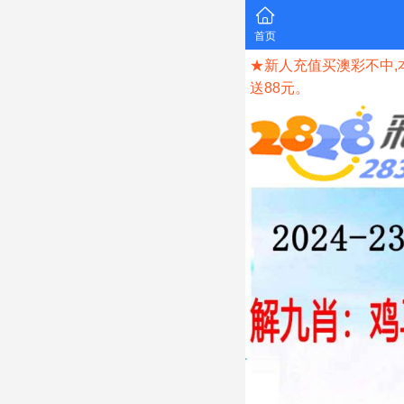
首页
★新人充值买澳彩不中,
送88元。