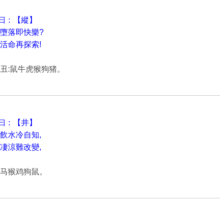
之曰：【縱】
墮落即快樂?
活命再探索!
丑:鼠牛虎猴狗猪。
之曰：【井】
飲水冷自知,
凄涼難改變,
马猴鸡狗鼠。