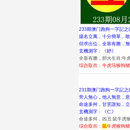
233期澳门跑狗一字記
揚名立萬，十分簡單，敢
但求出位，全靠有膽，無
玄機測字：《妤》
全靠有膽，胆大生肖:牛
综合取肖：牛虎马猴狗猪
231期澳门跑狗一字記
旁人無心，他人無意，意
命途多舛，甘苦誰知，立
玄機測字：《仁》
命途多舛，凶丑:鼠牛虎
综合取肖：
鼠
牛虎猴狗猪