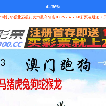
跑狗解析
本站比华强北还强的实力最高包赔100%~
★6768彩票注册送30