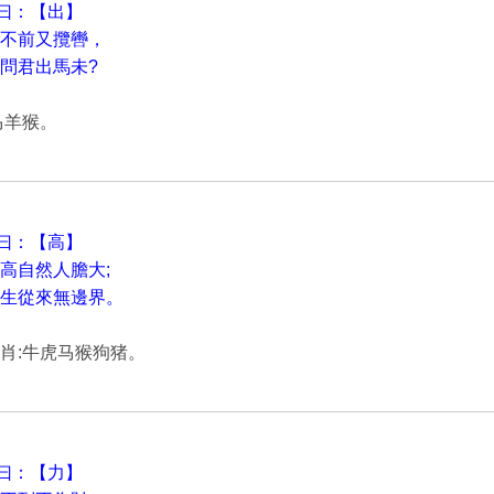
之曰：【出】
不前又攬轡，
問君出馬未?
马羊猴。
之曰：【高】
高自然人膽大;
生從來無邊界。
肖:牛虎马猴狗猪。
之曰：【力】