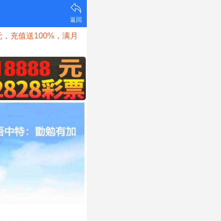
返回
元，充值送100%，满月