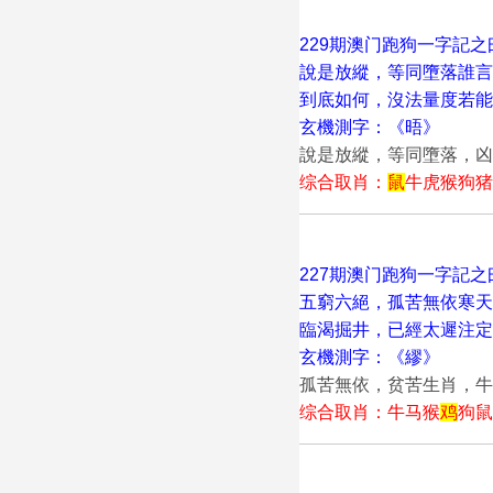
229期澳门跑狗一字記
說是放縱，等同墮落誰言
到底如何，沒法量度若能
玄機測字：《晤》
說是放縱，等同墮落，凶
综合取肖：
鼠
牛虎猴狗猪
227期澳门跑狗一字記
五窮六絕，孤苦無依寒天
臨渴掘井，已經太遲注定
玄機測字：《繆》
孤苦無依，贫苦生肖，牛
综合取肖：牛马猴
鸡
狗鼠